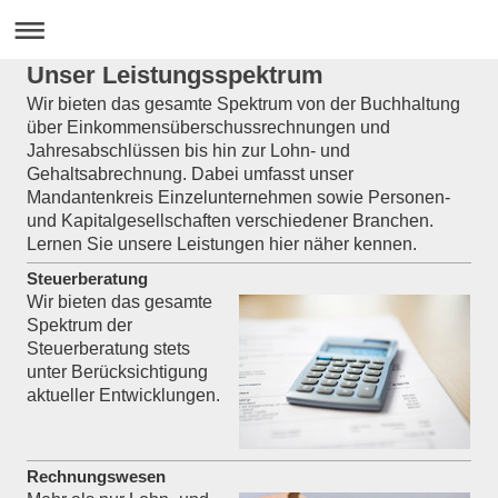
Unser Leistungsspektrum
Wir bieten das gesamte Spektrum von der Buchhaltung
über Einkommensüberschussrechnungen und
Jahresabschlüssen bis hin zur Lohn- und
Gehaltsabrechnung. Dabei umfasst unser
Mandantenkreis Einzelunternehmen sowie Personen-
und Kapitalgesellschaften verschiedener Branchen.
Lernen Sie unsere Leistungen hier näher kennen.
Steuerberatung
Wir bieten das gesamte
Spektrum der
Steuerberatung stets
unter Berücksichtigung
aktueller Entwicklungen.
Rechnungswesen